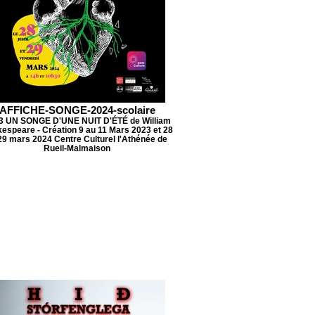
AFFICHE-SONGE-2024-scolaire
3 UN SONGE D'UNE NUIT D'ÉTÉ de William
espeare - Création 9 au 11 Mars 2023 et 28
29 mars 2024 Centre Culturel l'Athénée de
Rueil-Malmaison