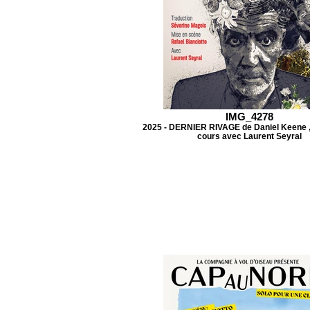
IMG_4278
2025 - DERNIER RIVAGE de Daniel Keene ,
cours avec Laurent Seyral