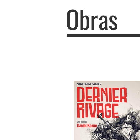
Obras