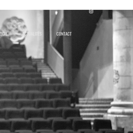
OGIE
ACTUALITÉS
CONTACT